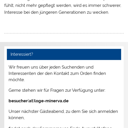
fühlt, nicht mehr gepflegt werden, wird es immer schwerer,
Interesse bei den jüngeren Generationen zu wecken.
Interessiert?
Wir freuen uns über jeden Suchenden und
Interessenten der den Kontakt zum Orden finden
möchte.
Gerne stehen wir für Fragen zur Verfügung unter:
besucher
(
at
)
loge-minerva.de
Unser nächster Gästeabend, zu dem Sie sich anmelden
können,