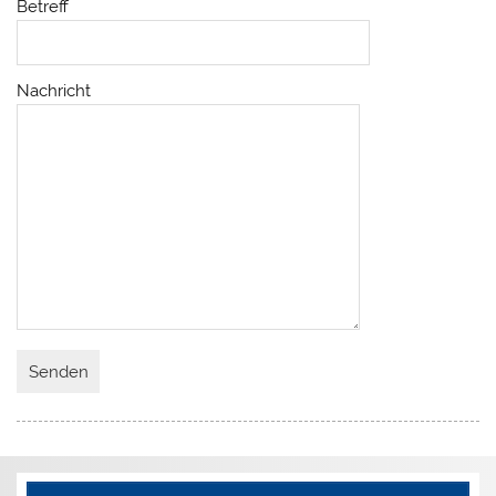
Betreff
Nachricht