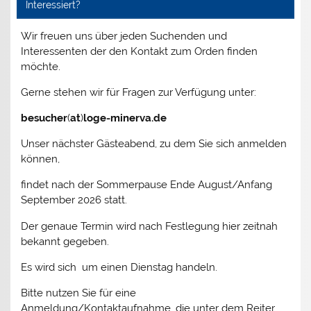
Interessiert?
Wir freuen uns über jeden Suchenden und
Interessenten der den Kontakt zum Orden finden
möchte.
Gerne stehen wir für Fragen zur Verfügung unter:
besucher
(
at
)
loge-minerva.de
Unser nächster Gästeabend, zu dem Sie sich anmelden
können,
findet nach der Sommerpause Ende August/Anfang
September 2026 statt.
Der genaue Termin wird nach Festlegung hier zeitnah
bekannt gegeben.
Es wird sich um einen Dienstag handeln.
Bitte nutzen Sie für eine
Anmeldung/Kontaktaufnahme, die unter dem Reiter