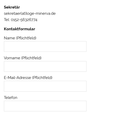
Sekretär
sekretaer(at)loge-minerva.de
Tel: 0152-56326774
Kontaktformular
Name (Pflichtfeld)
Vorname (Pflichtfeld)
E-Mail-Adresse (Pflichtfeld)
Telefon